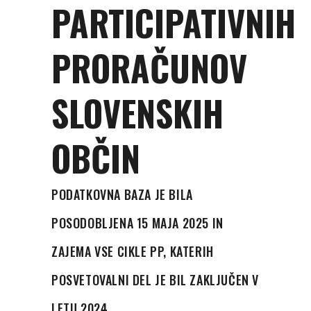
PARTICIPATIVNIH
PRORAČUNOV
SLOVENSKIH
OBČIN
PODATKOVNA BAZA JE BILA
POSODOBLJENA 15 MAJA 2025 IN
ZAJEMA VSE CIKLE PP, KATERIH
POSVETOVALNI DEL JE BIL ZAKLJUČEN V
LETU 2024