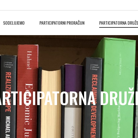
SODELUJEMO
PARTICIPATORNI PRORAČUN
PARTICIPATORNA DRUŽ
ARTICIPATORNA DRUŽ